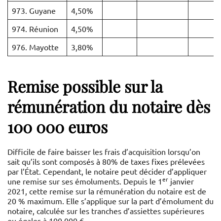
973. Guyane
4,50%
974. Réunion
4,50%
976. Mayotte
3,80%
Remise possible sur la
rémunération du notaire dès
100 000 euros
Difficile de faire baisser les frais d’acquisition lorsqu’on
sait qu’ils sont composés à 80% de taxes fixes prélevées
par l’État. Cependant, le notaire peut décider d’appliquer
er
une remise sur ses émoluments. Depuis le 1
janvier
2021, cette remise sur la rémunération du notaire est de
20 % maximum. Elle s’applique sur la part d’émolument du
notaire, calculée sur les tranches d’assiettes supérieures
ou égales à 100 000 €.