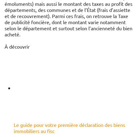
émoluments) mais aussi le montant des taxes au profit des
départements, des communes et de l’État (frais d’assiette
et de recouvrement). Parmi ces frais, on retrouve la Taxe
de publicité foncière, dont le montant varie notamment
selon le département et surtout selon l’ancienneté du bien
acheté.
À découvrir
Le guide pour votre première déclaration des biens
immobiliers au fisc