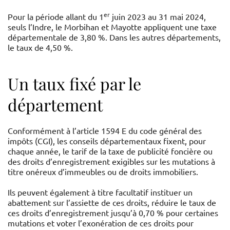
er
Pour la période allant du 1
juin 2023 au 31 mai 2024,
seuls l’Indre, le Morbihan et Mayotte appliquent une taxe
départementale de 3,80 %. Dans les autres départements,
le taux de 4,50 %.
Un taux fixé par le
département
Conformément à l’article 1594 E du code général des
impôts (CGI), les conseils départementaux fixent, pour
chaque année, le tarif de la taxe de publicité foncière ou
des droits d’enregistrement exigibles sur les mutations à
titre onéreux d’immeubles ou de droits immobiliers.
Ils peuvent également à titre facultatif instituer un
abattement sur l’assiette de ces droits, réduire le taux de
ces droits d’enregistrement jusqu’à 0,70 % pour certaines
mutations et voter l’exonération de ces droits pour