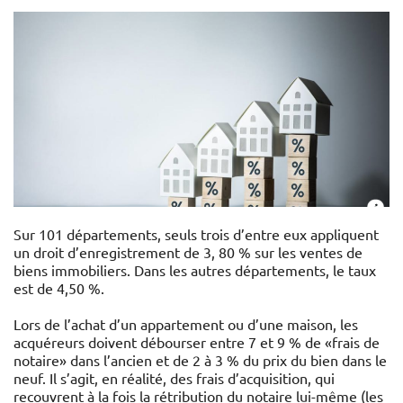
Sur 101 départements, seuls trois d’entre eux appliquent
un droit d’enregistrement de 3, 80 % sur les ventes de
biens immobiliers. Dans les autres départements, le taux
est de 4,50 %.
Lors de l’achat d’un appartement ou d’une maison, les
acquéreurs doivent débourser entre 7 et 9 % de «frais de
notaire» dans l’ancien et de 2 à 3 % du prix du bien dans le
neuf. Il s’agit, en réalité, des frais d’acquisition, qui
recouvrent à la fois la rétribution du notaire lui-même (les