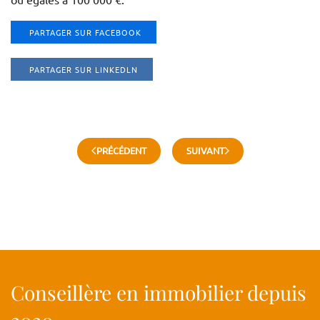
PARTAGER SUR FACEBOOK
PARTAGER SUR LINKEDLN
PRÉCÉDENT
SUIVANT
Conseillère en immobilier depuis