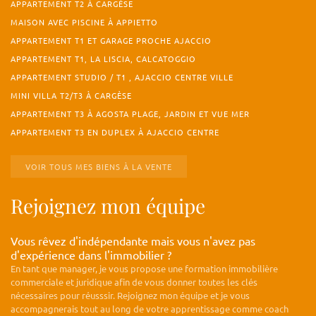
APPARTEMENT T2 À CARGÈSE
MAISON AVEC PISCINE À APPIETTO
APPARTEMENT T1 ET GARAGE PROCHE AJACCIO
APPARTEMENT T1, LA LISCIA, CALCATOGGIO
APPARTEMENT STUDIO / T1 , AJACCIO CENTRE VILLE
MINI VILLA T2/T3 À CARGÈSE
APPARTEMENT T3 À AGOSTA PLAGE, JARDIN ET VUE MER
APPARTEMENT T3 EN DUPLEX À AJACCIO CENTRE
VOIR TOUS MES BIENS À LA VENTE
Rejoignez mon équipe
Vous rêvez d'indépendante mais vous n'avez pas
d'expérience dans l'immobilier ?
En tant que manager, je vous propose une formation immobilière
commerciale et juridique afin de vous donner toutes les clés
nécessaires pour réusssir. Rejoignez mon équipe et je vous
accompagnerais tout au long de votre apprentissage comme coach