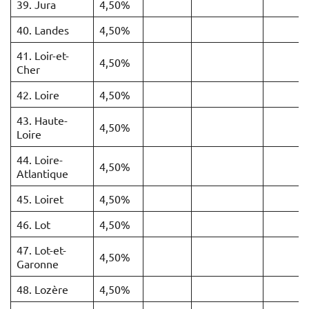
39. Jura
4,50%
40. Landes
4,50%
41. Loir-et-
4,50%
Cher
42. Loire
4,50%
43. Haute-
4,50%
Loire
44. Loire-
4,50%
Atlantique
45. Loiret
4,50%
46. Lot
4,50%
47. Lot-et-
4,50%
Garonne
48. Lozère
4,50%