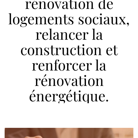
rénovation de
logements sociaux,
relancer la
construction et
renforcer la
rénovation
énergétique.