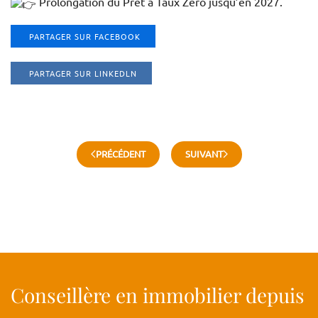
Prolongation du Prêt à Taux Zéro jusqu’en 2027.
PARTAGER SUR FACEBOOK
PARTAGER SUR LINKEDLN
PRÉCÉDENT
SUIVANT
Conseillère en immobilier depuis