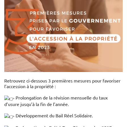
Retrouvez ci-dessous 3 premières mesures pour favoriser
l’accession à la propriété :
Prolongation de la
révision mensuelle du taux
d’usure jusqu’à la fin de l’année.
Développement du Bail Réel Solidaire.