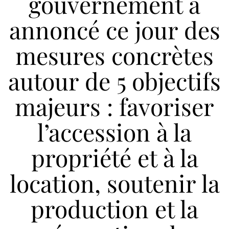
gouvernement a
annoncé ce jour des
mesures concrètes
autour de 5 objectifs
majeurs : favoriser
l’accession à la
propriété et à la
location, soutenir la
production et la