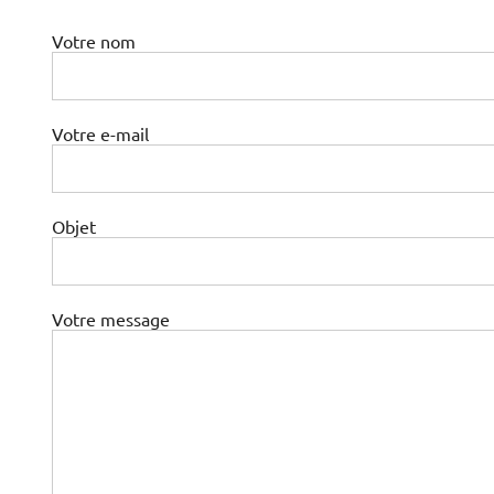
Votre nom
Votre e-mail
Objet
Votre message