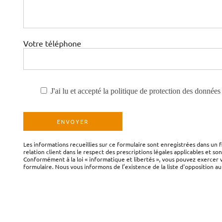
Votre téléphone
J'ai lu et accepté la politique de protection des donnée
Les informations recueillies sur ce formulaire sont enregistrées dans un
relation client dans le respect des prescriptions légales applicables et so
Conformément à la loi « informatique et libertés », vous pouvez exercer
formulaire. Nous vous informons de l’existence de la liste d'opposition au