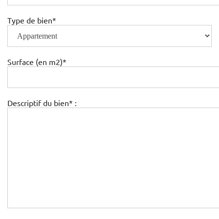
Type de bien*
Surface (en m2)*
Descriptif du bien* :