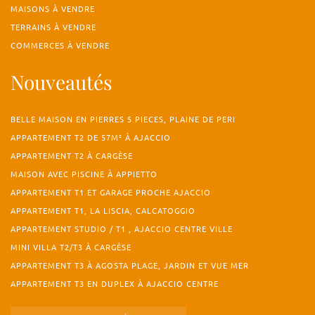
MAISONS À VENDRE
TERRAINS À VENDRE
COMMERCES À VENDRE
Nouveautés
BELLE MAISON EN PIERRES 5 PIECES, PLAINE DE PERI
APPARTEMENT T2 DE 57M² À AJACCIO
APPARTEMENT T2 À CARGÈSE
MAISON AVEC PISCINE À APPIETTO
APPARTEMENT T1 ET GARAGE PROCHE AJACCIO
APPARTEMENT T1, LA LISCIA, CALCATOGGIO
APPARTEMENT STUDIO / T1 , AJACCIO CENTRE VILLE
MINI VILLA T2/T3 À CARGÈSE
APPARTEMENT T3 À AGOSTA PLAGE, JARDIN ET VUE MER
APPARTEMENT T3 EN DUPLEX À AJACCIO CENTRE