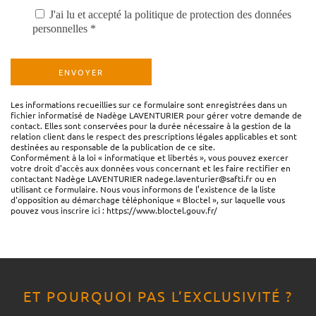
J'ai lu et accepté la politique de protection des données
personnelles *
Les informations recueillies sur ce formulaire sont enregistrées dans un
fichier informatisé de Nadège LAVENTURIER pour gérer votre demande de
contact. Elles sont conservées pour la durée nécessaire à la gestion de la
relation client dans le respect des prescriptions légales applicables et sont
destinées au responsable de la publication de ce site.
Conformément à la loi « informatique et libertés », vous pouvez exercer
votre droit d'accès aux données vous concernant et les faire rectifier en
contactant Nadège LAVENTURIER nadege.laventurier@safti.fr ou en
utilisant ce formulaire. Nous vous informons de l’existence de la liste
d'opposition au démarchage téléphonique « Bloctel », sur laquelle vous
pouvez vous inscrire ici : https://www.bloctel.gouv.fr/
ET POURQUOI PAS L’EXCLUSIVITÉ ?