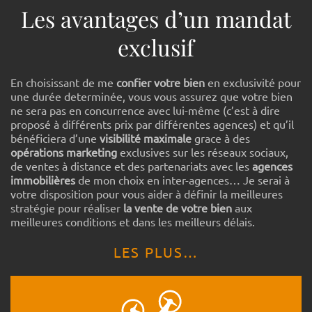
Les avantages d’un mandat
exclusif
En choisissant de me
confier votre bien
en exclusivité pour
une durée determinée, vous vous assurez que votre bien
ne sera pas en concurrence avec lui-même (c’est à dire
proposé à différents prix par différentes agences) et qu’il
bénéficiera d’une
visibilité
maximale
grace à des
opérations marketing
exclusives sur les réseaux sociaux,
de ventes à distance et des partenariats avec les
agences
immobilières
de mon choix en inter-agences… Je serai à
votre disposition pour vous aider à définir la meilleures
stratégie pour réaliser
la vente de votre bien
aux
meilleures conditions et dans les meilleurs délais.
LES PLUS…