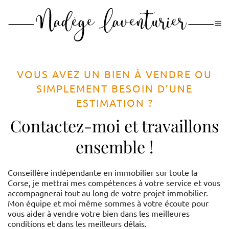
Passer
au
contenu
principal
VOUS AVEZ UN BIEN À VENDRE OU
SIMPLEMENT BESOIN D’UNE
ESTIMATION ?
Contactez-moi et travaillons
ensemble !
Conseillère indépendante en immobilier sur toute la
Corse, je mettrai mes compétences à votre service et vous
accompagnerai tout au long de votre projet immobilier.
Mon équipe et moi même sommes à votre écoute pour
vous aider à vendre votre bien dans les meilleures
conditions et dans les meilleurs délais.