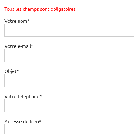
Tous les champs sont obligatoires
Votre nom*
Votre e-mail*
Objet*
Votre téléphone*
Adresse du bien*