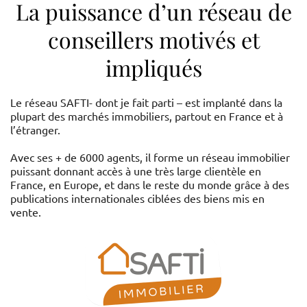
La puissance d’un réseau de
conseillers motivés et
impliqués
Le réseau SAFTI- dont je fait parti – est implanté dans la
plupart des marchés immobiliers, partout en France et à
l’étranger.
Avec ses + de 6000 agents, il forme un réseau immobilier
puissant donnant accès à une très large clientèle en
France, en Europe, et dans le reste du monde grâce à des
publications internationales ciblées des biens mis en
vente.