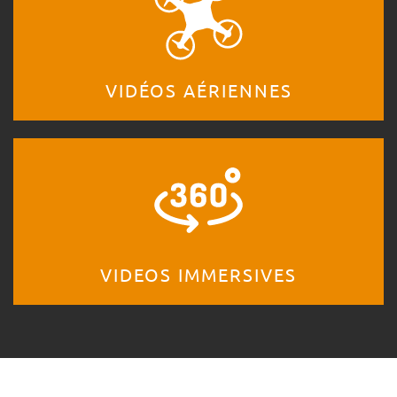
VIDÉOS AÉRIENNES
VIDEOS IMMERSIVES